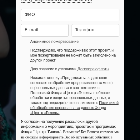
Анонимное пожертвование
Подтверждаю, что поддерживаю этот проект, и
мое пожертвование не может быть зачислено на
другой проект
Даю согласие с условиями
Договора оферты
Нажимая кнопку «Продолжить», я даю свое
согласие на обработку предоставленных мною
персональных данных в соответствии с
Политикой Фонда «Центр «Гилель» в области
обработки и защиты персональных данных, а
также подтверждаю, что ознакомлен с
Политикой
об обработке персональных данных Фонда
«Центр «Гилель»
Я согласен на получение рассылок и другой
информации о мероприятиях, проектах и программах
Внимание! Без Вашего согласия мы
Фонда “Центр “Гилель”.
не сможем информировать Вас об актуальных событиях в