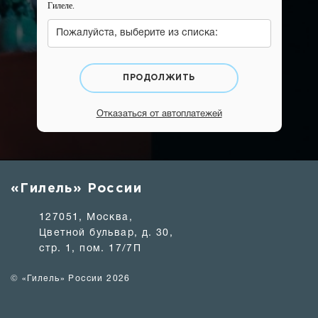
Гилеле.
Пожалуйста, выберите из списка:
ПРОДОЛЖИТЬ
Отказаться от автоплатежей
«Гилель» России
127051, Москва,
Цветной бульвар, д. 30,
стр. 1, пом. 17/7П
© «Гилель» России 2026