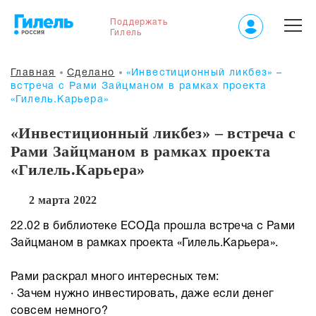
Поддержать
Гилель
Главная
Сделано
«Инвестиционный ликбез» –
встреча с Рами Зайцманом в рамках проекта
«Гилель.Карьера»
«Инвестиционный ликбез» – встреча с
Рами Зайцманом в рамках проекта
«Гилель.Карьера»
2 марта 2022
22.02 в библиотеке ЕСОДа прошла встреча с Рами
Зайцманом в рамках проекта «Гилель.Карьера».
Рами раскрал много интересных тем:
· Зачем нужно инвестировать, даже если денег
совсем немного?