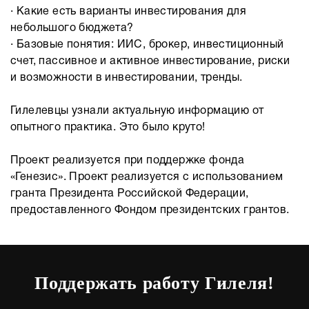
· Какие есть варианты инвестирования для
небольшого бюджета?
· Базовые понятия: ИИС, брокер, инвестиционный
счет, пассивное и активное инвестирование, риски
и возможности в инвестировании, тренды.
Гилелевцы узнали актуальную информацию от
опытного практика. Это было круто!
Проект реализуется при поддержке фонда
«Генезис». Проект реализуется с использованием
гранта Президента Российской Федерации,
предоставленного Фондом президентских грантов.
Поддержать работу Гилеля!