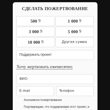
СДЕЛАТЬ ПОЖЕРТВОВАНИЕ
9
9
500
1 000
9
9
3 000
5 000
9
10 000
Поддержать проект
Хочу жертвовать ежемесячно
Анонимное пожертвование
Подтверждаю, что поддерживаю этот проект, и