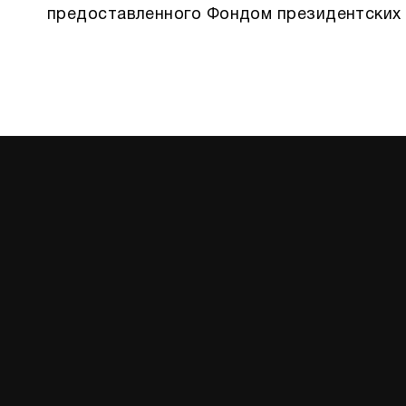
предоставленного Фондом президентских 