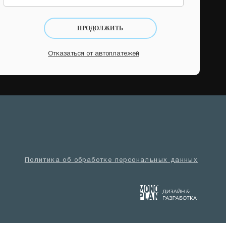
ПРОДОЛЖИТЬ
Отказаться от автоплатежей
Политика об обработке персональных данных