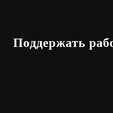
Поддержать раб