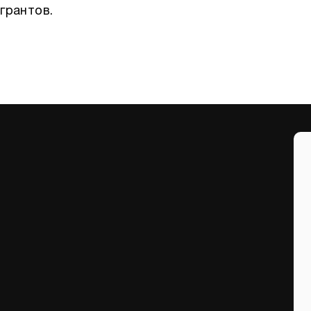
грантов.