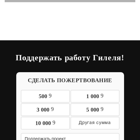
Поддержать работу Гилеля!
СДЕЛАТЬ ПОЖЕРТВОВАНИЕ
9
9
500
1 000
9
9
3 000
5 000
9
10 000
Поддержать проект