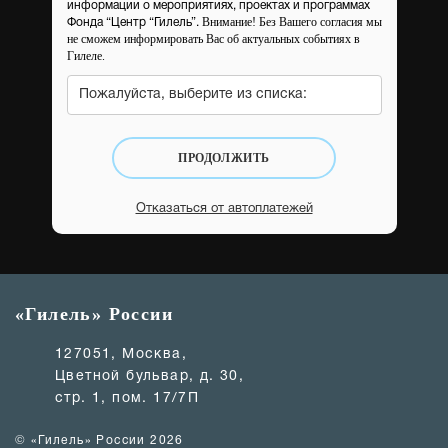
информации о мероприятиях, проектах и программах
Внимание! Без Вашего согласия мы
Фонда “Центр “Гилель”.
не сможем информировать Вас об актуальных событиях в
Гилеле.
Пожалуйста, выберите из списка:
ПРОДОЛЖИТЬ
Отказаться от автоплатежей
«Гилель» России
127051, Москва,
Цветной бульвар, д. 30,
стр. 1, пом. 17/7П
© «Гилель» России 2026