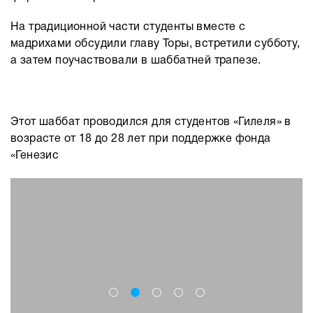
На традиционной части студенты вместе с
мадрихами обсудили главу Торы, встретили субботу,
а затем поучаствовали в шаббатней трапезе.
Этот шаббат проводился для студентов «Гилеля» в
возрасте от 18 до 28 лет при поддержке фонда
«Генезис