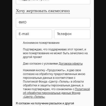
Хочу жертвовать ежемесячно
Анонимное пожертвование
Подтверждаю, что поддерживаю этот проект, и
мое пожертвование не может быть зачислено на
другой проект
Даю согласие с условиями
Договора оферты
Нажимая кнопку «Продолжить», я даю свое
согласие на обработку предоставленных мною
персональных данных в соответствии с
Политикой Фонда «Центр «Гилель» в области
обработки и защиты персональных данных, а
также подтверждаю, что ознакомлен с
Политикой
об обработке персональных данных Фонда
«Центр «Гилель»
Я согласен на получение рассылок и другой