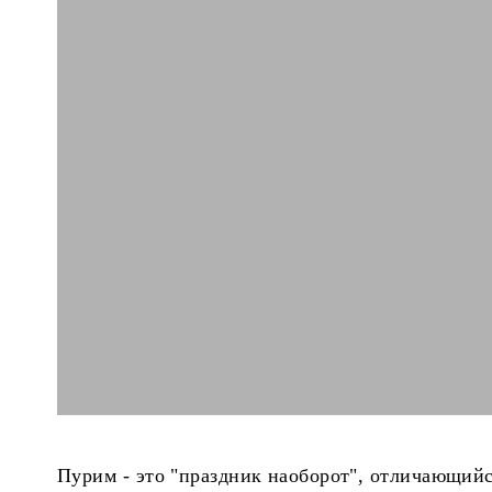
Пурим - это "праздник наоборот", отличающийс