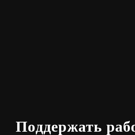
Поддержать раб