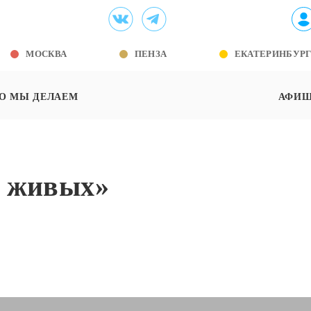
МОСКВА
ПЕНЗА
ЕКАТЕРИНБУР
О МЫ ДЕЛАЕМ
АФИ
ь живых»