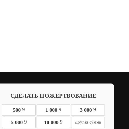
СДЕЛАТЬ ПОЖЕРТВОВАНИЕ
9
9
9
500
1 000
3 000
9
9
5 000
10 000