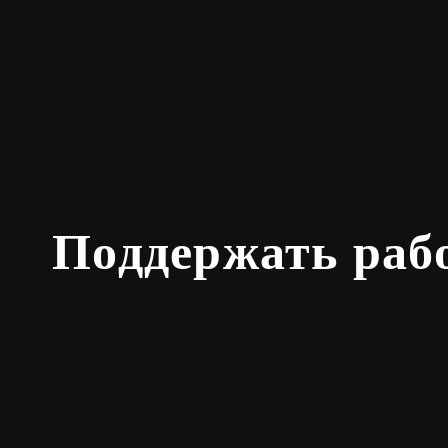
Поддержать раб