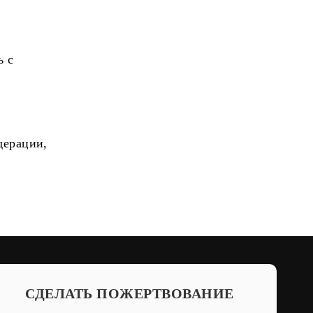
ь с
дерации,
СДЕЛАТЬ ПОЖЕРТВОВАНИЕ