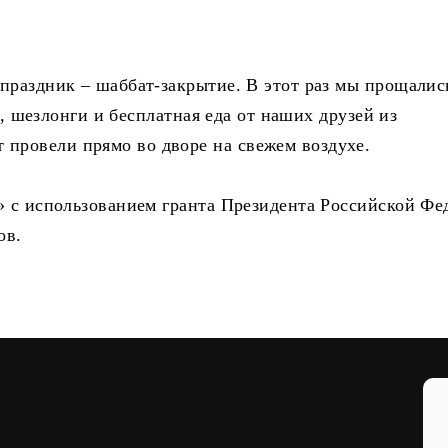
праздник – шаббат-закрытие. В этот раз мы прощалис
йн, шезлонги и бесплатная еда от наших друзей из
провели прямо во дворе на свежем воздухе.
» с использованием гранта Президента Российской Фе
ов.