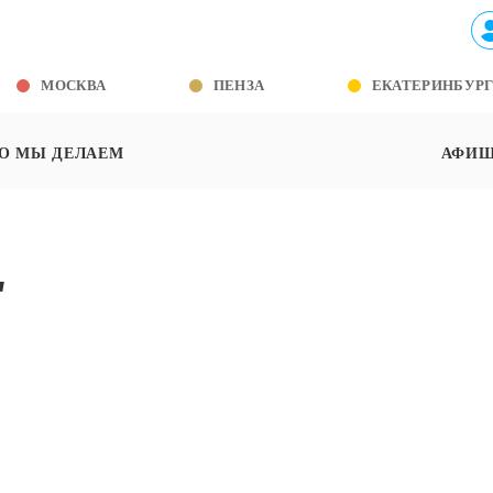
МОСКВА
ПЕНЗА
ЕКАТЕРИНБУР
О МЫ ДЕЛАЕМ
АФИ
"