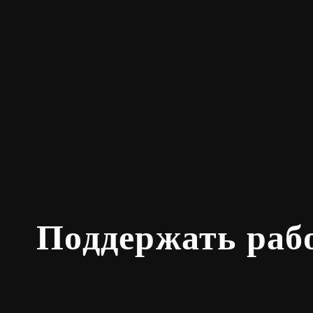
Поддержать раб