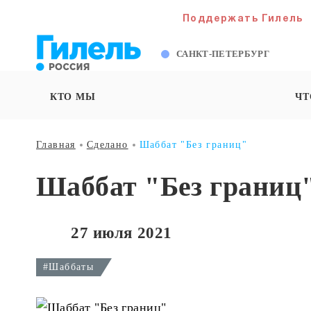
Поддержать Гилель
САНКТ-ПЕТЕРБУРГ
КТО МЫ
ЧТ
Главная
Сделано
Шаббат "Без границ"
Шаббат "Без границ
27 июля 2021
#Шаббаты