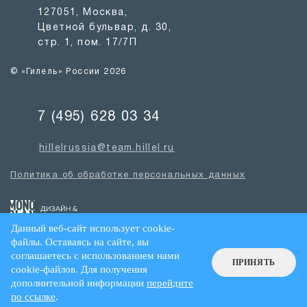
127051, Москва,
Цветной бульвар, д. 30,
стр. 1, пом. 17/7П
© «Гилель» России 2026
7 (495) 628 03 34
hillelrussia@team.hillel.ru
Политика об обработке персональных данных
Данный веб-сайт использует cookie-
файлы. Оставаясь на сайте, вы
соглашаетесь с использованием нами
ПРИНЯТЬ
cookie-файлов. Для получения
дополнительной информации
перейдите
по ссылке
.