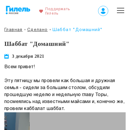
Поддержать
Гилель
Главная
Сделано
Шаббат "Домашний"
Шаббат "Домашний"
3 декабря 2021
Всем привет!
Эту пятницу мы провели как большая и дружная
семья - сидели за большим столом, обсудили
прошедшую неделю и недельную главу Торы,
посмеялись над известными майсами и, конечно же,
провели каббалат шаббат.