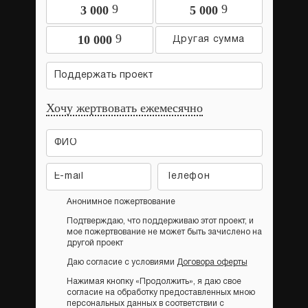
9
9
3 000
5 000
9
10 000
Поддержать проект
Хочу жертвовать ежемесячно
Анонимное пожертвование
Подтверждаю, что поддерживаю этот проект, и
мое пожертвование не может быть зачислено на
другой проект
Даю согласие с условиями
Договора оферты
Нажимая кнопку «Продолжить», я даю свое
согласие на обработку предоставленных мною
персональных данных в соответствии с