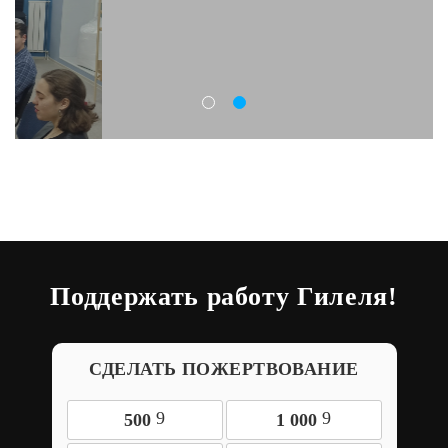
Поддержать работу Гилеля!
СДЕЛАТЬ ПОЖЕРТВОВАНИЕ
9
9
500
1 000