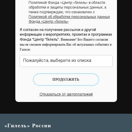
Политикой Фонда «Центр «Гилель» в области
обработки и защиты персональных данных, а
также подтверждаю, что ознакомлен с
Политикой об обработке персональных данных
Фонда «Центр «Гилель»
Я согласен на получение рассылок и другой
информации о мероприятиях, проектах и программах
Внимание! Без Вашего согласия
Фонда “Центр “Гилель”.
мы не сможем информировать Вас об актуальных событиях в
Гилеле.
Пожалуйста, выберите из списка:
ПРОДОЛЖИТЬ
Отказаться от автоплатежей
«Гилель» России