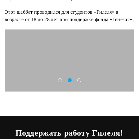
Этот шаббат проводился для студентов «Гилеля» в
возрасте от 18 до 28 лет при поддержке фонда «Генезис».
Поддержать работу Гилеля!