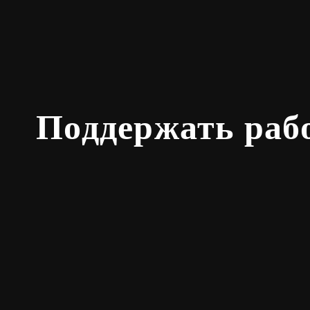
Поддержать раб