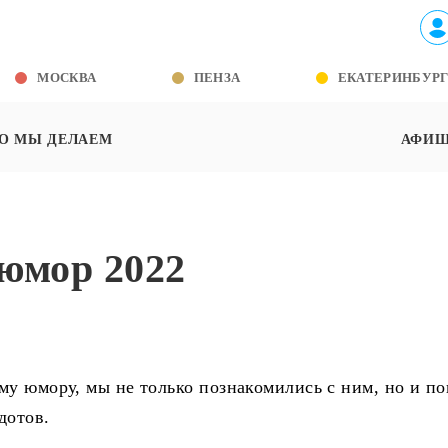
МОСКВА
ПЕНЗА
ЕКАТЕРИНБУР
О МЫ ДЕЛАЕМ
АФИ
юмор 2022
му юмору, мы не только познакомились с ним, но и п
дотов.