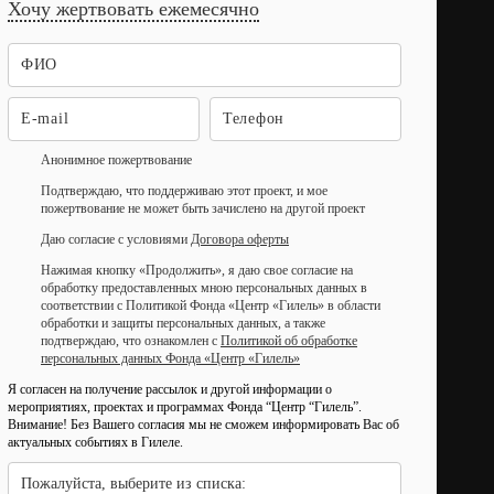
Хочу жертвовать ежемесячно
Анонимное пожертвование
Подтверждаю, что поддерживаю этот проект, и мое
пожертвование не может быть зачислено на другой проект
Даю согласие с условиями
Договора оферты
Нажимая кнопку «Продолжить», я даю свое согласие на
обработку предоставленных мною персональных данных в
соответствии с Политикой Фонда «Центр «Гилель» в области
обработки и защиты персональных данных, а также
подтверждаю, что ознакомлен с
Политикой об обработке
персональных данных Фонда «Центр «Гилель»
Я согласен на получение рассылок и другой информации о
мероприятиях, проектах и программах Фонда “Центр “Гилель”.
Внимание! Без Вашего согласия мы не сможем информировать Вас об
актуальных событиях в Гилеле.
Пожалуйста, выберите из списка: