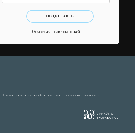
ПРОДОЛЖИТЬ
Отказаться от автоплатежей
Политика об обработке персональных данных