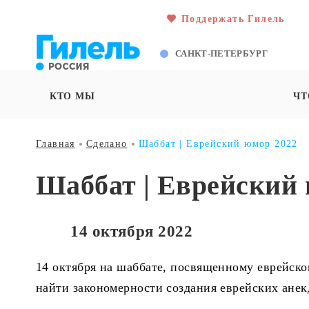
Поддержать Гилель
САНКТ-ПЕТЕРБУРГ
КТО МЫ
ЧТ
Главная
Сделано
Шаббат | Еврейский юмор 2022
Шаббат | Еврейский 
14 октября 2022
14 октября на шаббате, посвященному еврейско
найти закономерности создания еврейских анек