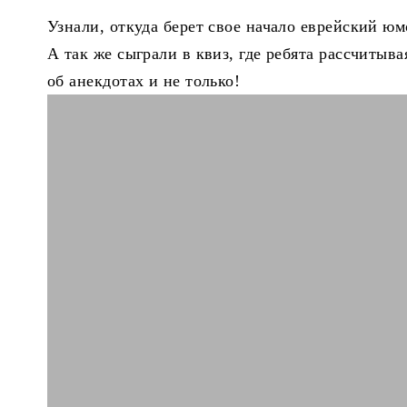
Узнали, откуда берет свое начало еврейский юм
А так же сыграли в квиз, где ребята рассчитыв
об анекдотах и не только!