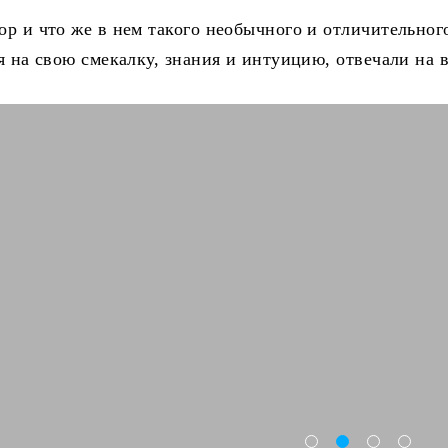
ор и что же в нем такого необычного и отличительног
ая на свою смекалку, знания и интуицию, отвечали на 