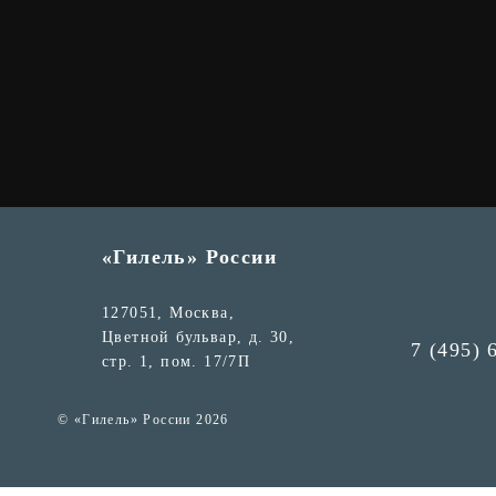
«Гилель» России
127051, Москва,
Цветной бульвар, д. 30,
7 (495) 
стр. 1, пом. 17/7П
© «Гилель» России 2026