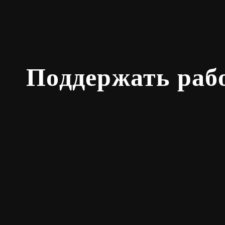
Поддержать раб