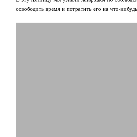
освободить время и потратить его на что-нибу