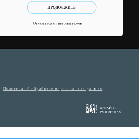
ПРОДОЛЖИТЬ
Отказаться от автоплатежей
Политика об обработке персональных данных