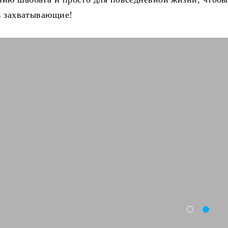
дь захватывающие!