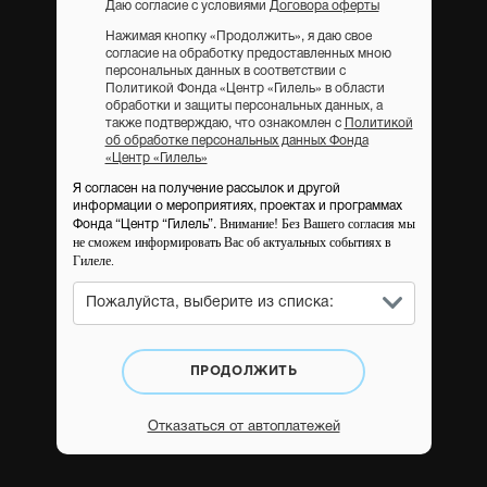
Даю согласие с условиями
Договора оферты
Нажимая кнопку «Продолжить», я даю свое
согласие на обработку предоставленных мною
персональных данных в соответствии с
Политикой Фонда «Центр «Гилель» в области
обработки и защиты персональных данных, а
также подтверждаю, что ознакомлен с
Политикой
об обработке персональных данных Фонда
«Центр «Гилель»
Я согласен на получение рассылок и другой
информации о мероприятиях, проектах и программах
Внимание! Без Вашего согласия мы
Фонда “Центр “Гилель”.
не сможем информировать Вас об актуальных событиях в
Гилеле.
Пожалуйста, выберите из списка:
ПРОДОЛЖИТЬ
Отказаться от автоплатежей