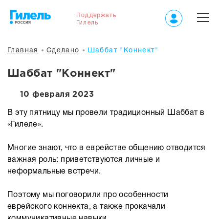
Поддержать
Гилель
Главная
Сделано
Шаббат "Коннект"
Шаббат "Коннект"
10 февраля 2023
В эту пятницу мы провели традиционный Шаббат в
«Гилеле».
Многие знают, что в еврействе общению отводится
важная роль: приветствуются личные и
неформальные встречи.
Поэтому мы поговорили про особенности
еврейского коннекта, а также прокачали
коммуникативные навыки.