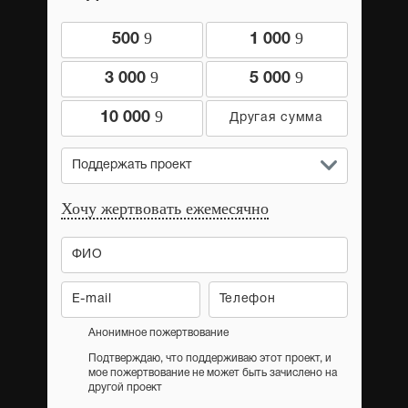
9
9
500
1 000
9
9
3 000
5 000
9
10 000
Поддержать проект
Хочу жертвовать ежемесячно
Анонимное пожертвование
Подтверждаю, что поддерживаю этот проект, и
мое пожертвование не может быть зачислено на
другой проект