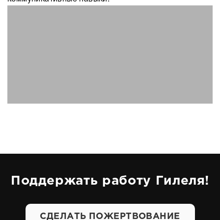
Поддержать работу Гилеля!
СДЕЛАТЬ ПОЖЕРТВОВАНИЕ