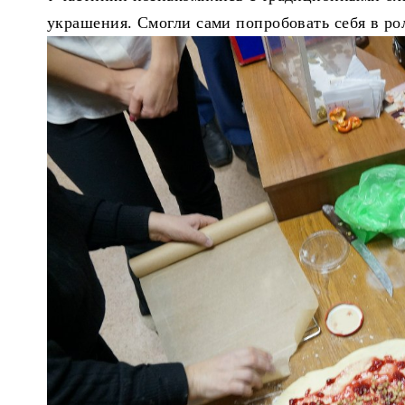
украшения. Смогли сами попробовать себя в ро