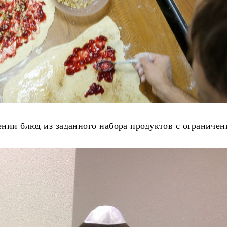
нии блюд из заданного набора продуктов с ограничен