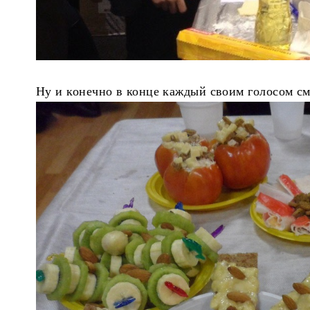
Ну и конечно в конце каждый своим голосом см