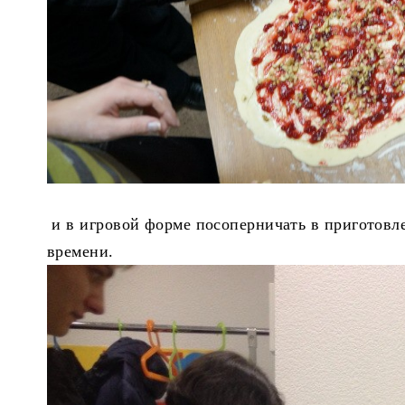
и в игровой форме посоперничать в приготовле
времени.