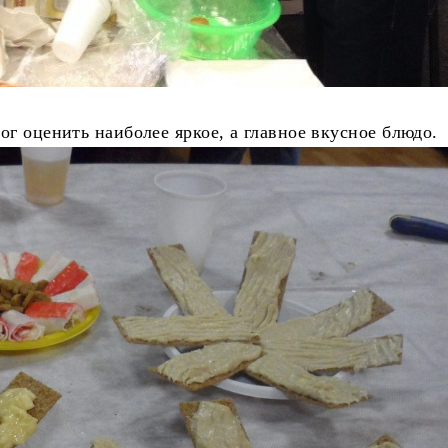
ог оценить наиболее яркое, а главное вкусное блюдо.