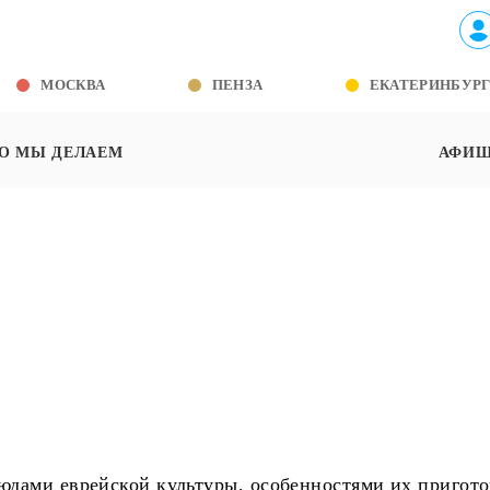
МОСКВА
ПЕНЗА
ЕКАТЕРИНБУР
О МЫ ДЕЛАЕМ
АФИ
дами еврейской культуры, особенностями их пригото