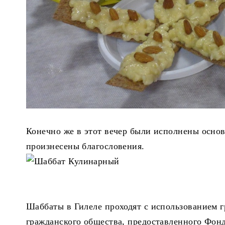
Конечно же в этот вечер были исполнены осно
произнесены благословения.
Шаббаты в Гилеле проходят с использованием г
гражданского общества, предоставленного Фонд