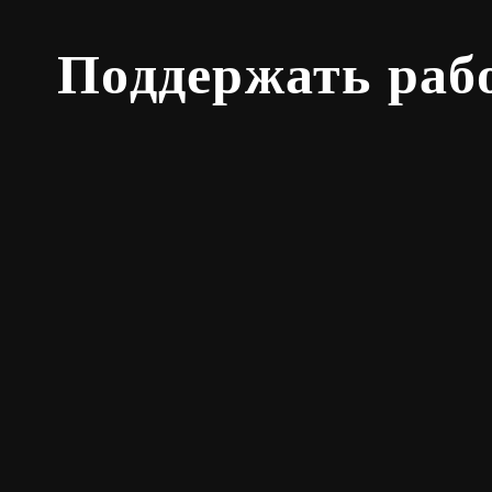
Поддержать раб