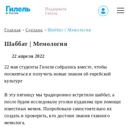
Поддержать
Гилель
Главная
Сделано
Шаббат | Мемология
Шаббат | Мемология
22 апреля 2022
22 мая студенты Гилеля собрались вместе, чтобы
посмеяться и получить новые знания об еврейской
культуре
В эту пятницу мы традиционно встретили шаббат, а
после будем исследовали уголки иудаизма при помощи
известных мемов. Попробовали самостоятельно их
создать и проверить, кто достоин звания главного
мемолога.