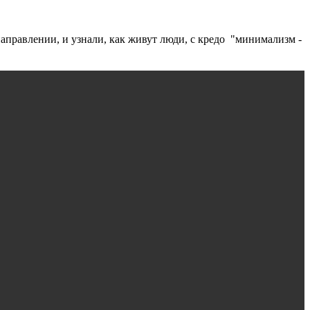
аправлении, и узнали, как живут люди, с кредо "минимализм -