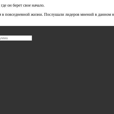
где он берет свое начало.
им в повседневной жизни. Послушали лидеров мнений в данном н