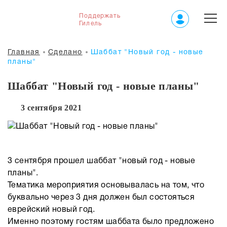
Поддержать
Гилель
Главная
Сделано
Шаббат "Новый год - новые
планы"
Шаббат "Новый год - новые планы"
3 сентября 2021
3 сентября прошел шаббат "новый год - новые
планы".
Тематика мероприятия основывалась на том, что
буквально через 3 дня должен был состояться
еврейский новый год.
Именно поэтому гостям шаббата было предложено