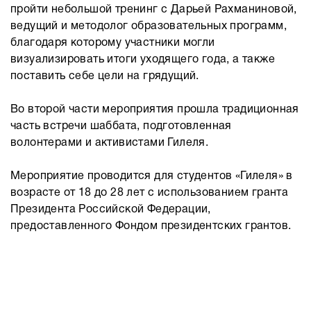
пройти небольшой тренинг с Дарьей Рахманиновой,
ведущий и методолог образовательных программ,
благодаря которому участники могли
визуализировать итоги уходящего года, а также
поставить себе цели на грядущий.
Во второй части мероприятия прошла традиционная
часть встречи шаббата, подготовленная
волонтерами и активистами Гилеля.
Мероприятие проводится для студентов «Гилеля» в
возрасте от 18 до 28 лет с использованием гранта
Президента Российской Федерации,
предоставленного Фондом президентских грантов.