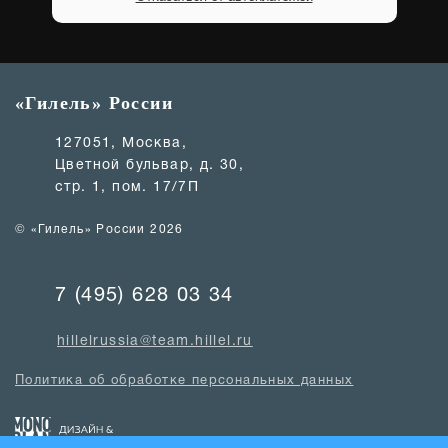
«Гилель» России
127051, Москва,
Цветной бульвар, д. 30,
стр. 1, пом. 17/7П
© «Гилель» России 2026
7 (495) 628 03 34
hillelrussia@team.hillel.ru
Политика об обработке персональных данных