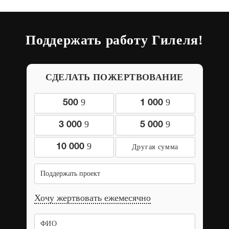
Поддержать работу Гилеля!
СДЕЛАТЬ ПОЖЕРТВОВАНИЕ
9
9
500
1 000
9
9
3 000
5 000
9
10 000
Поддержать проект
Хочу жертвовать ежемесячно