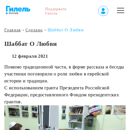
Поддержать
Гилель
Главная
Сделано
Шаббат О Любви
Шаббат О Любви
12 февраля 2021
Помимо традиционной части, в форме рассказа и беседы
участники поговорили о роли любви в еврейской
истории и традиции.
С использованием гранта Президента Российской
Федерации, предоставленного Фондом президентских
грантов.