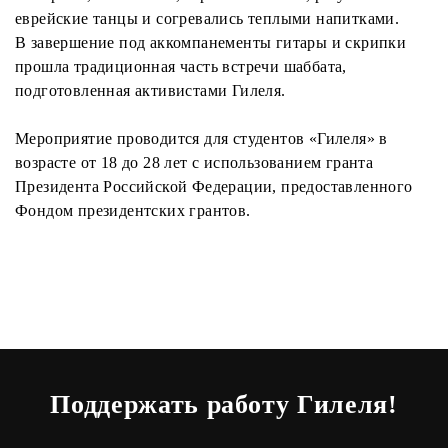
еврейские танцы и согревались теплыми напитками.
В завершение под аккомпанементы гитары и скрипки
прошла традиционная часть встречи шаббата,
подготовленная активистами Гилеля.
Мероприятие проводится для студентов «Гилеля» в
возрасте от 18 до 28 лет с использованием гранта
Президента Российской Федерации, предоставленного
Фондом президентских грантов.
Поддержать работу Гилеля!