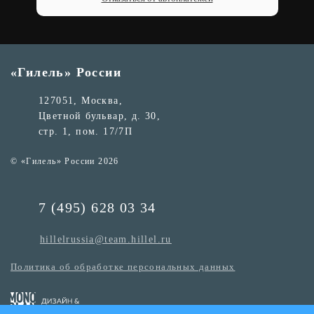
«Гилель» России
127051, Москва,
Цветной бульвар, д. 30,
стр. 1, пом. 17/7П
© «Гилель» России 2026
7 (495) 628 03 34
hillelrussia@team.hillel.ru
Политика об обработке персональных данных