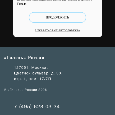
Гилеле.
ПРОДОЛЖИТЬ
Отказаться от автоплатежей
«Гилель» России
127051, Москва,
Цветной бульвар, д. 30,
стр. 1, пом. 17/7П
© «Гилель» России 2026
7 (495) 628 03 34