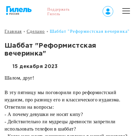
Поддержать
Гилель
Главная
Сделано
Шаббат "Реформистская вечеринка"
Шаббат "Реформистская
вечеринка"
15 декабря 2023
Шалом, друг!
В эту пятницу мы поговорили про реформистский
иудаизм, про разницу его и классического иудаизма.
Ответили на вопросы:
- А почему девушки не носят кипу?
- Действительно ли мудрецы древности запретили
использовать телефон в шаббат?