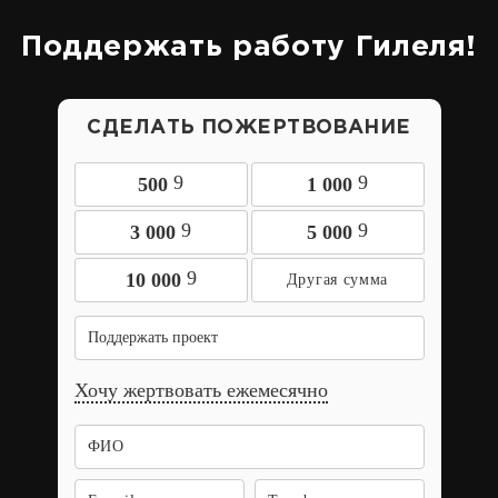
Поддержать работу Гилеля!
СДЕЛАТЬ ПОЖЕРТВОВАНИЕ
9
9
500
1 000
9
9
3 000
5 000
9
10 000
Поддержать проект
Хочу жертвовать ежемесячно