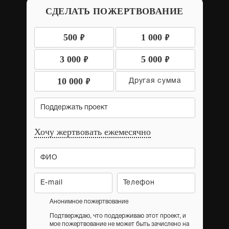
СДЕЛАТЬ ПОЖЕРТВОВАНИЕ
9
9
500
1 000
9
9
3 000
5 000
9
10 000
Поддержать проект
Хочу жертвовать ежемесячно
Анонимное пожертвование
Подтверждаю, что поддерживаю этот проект, и
мое пожертвование не может быть зачислено на