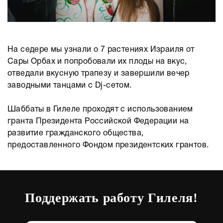
На седере мы узнали о 7 растениях Израиля от
Сары Орбах и попробовали их плоды на вкус,
отведали вкусную трапезу и завершили вечер
заводными танцами с Dj-сетом.
Шаббаты в Гилеле проходят с использованием
гранта Президента Российской Федерации на
развитие гражданского общества,
предоставленного Фондом президентских грантов.
Поддержать работу Гилеля!