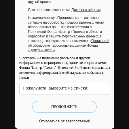
другой проект
Даю согласие с условиями
Договора оферты
Нажимая кнопку «Продолжить», я даю свое
согласие на обработку предоставленных мною
персональных данных в соответствии с
Политикой Фонда «Центр «Гилель» в области
обработки и защиты персональных данных, а
также подтверждаю, что ознакомлен с
Политикой
об обработке персональных данных Фонда
«Центр «Гилель»
Я согласен на получение рассылок и другой
информации о мероприятиях, проектах и программах
Внимание! Без Вашего согласия мы
Фонда “Центр “Гилель”.
не сможем информировать Вас об актуальных событиях в
Гилеле.
Пожалуйста, выберите из списка:
ПРОДОЛЖИТЬ
Отказаться от автоплатежей