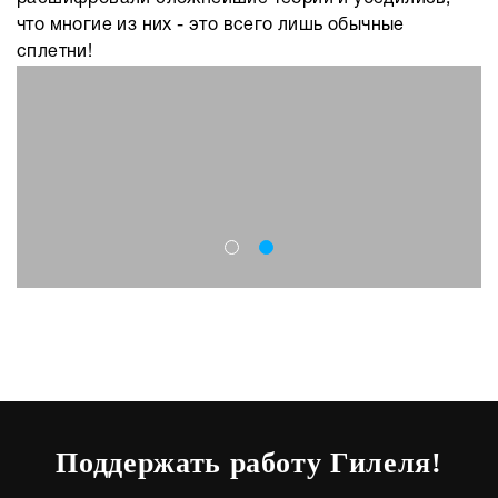
что многие из них - это всего лишь обычные
сплетни!
Поддержать работу Гилеля!