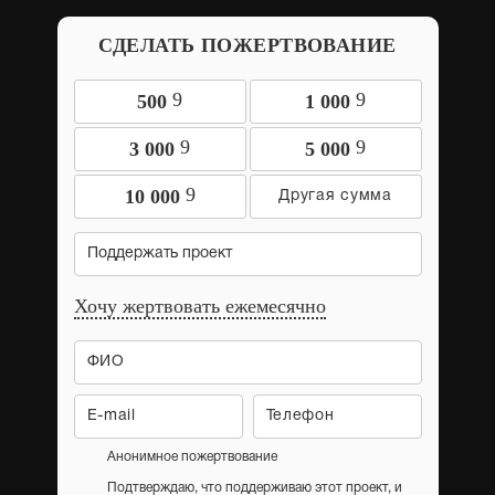
СДЕЛАТЬ ПОЖЕРТВОВАНИЕ
9
9
500
1 000
9
9
3 000
5 000
9
10 000
Поддержать проект
Хочу жертвовать ежемесячно
Анонимное пожертвование
Подтверждаю, что поддерживаю этот проект, и