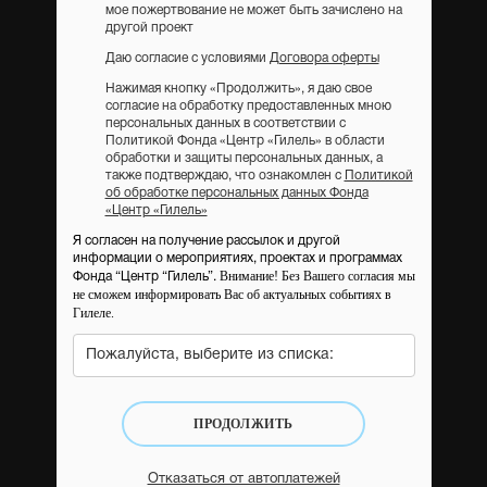
мое пожертвование не может быть зачислено на
другой проект
Даю согласие с условиями
Договора оферты
Нажимая кнопку «Продолжить», я даю свое
согласие на обработку предоставленных мною
персональных данных в соответствии с
Политикой Фонда «Центр «Гилель» в области
обработки и защиты персональных данных, а
также подтверждаю, что ознакомлен с
Политикой
об обработке персональных данных Фонда
«Центр «Гилель»
Я согласен на получение рассылок и другой
информации о мероприятиях, проектах и программах
Внимание! Без Вашего согласия мы
Фонда “Центр “Гилель”.
не сможем информировать Вас об актуальных событиях в
Гилеле.
Пожалуйста, выберите из списка:
ПРОДОЛЖИТЬ
Отказаться от автоплатежей