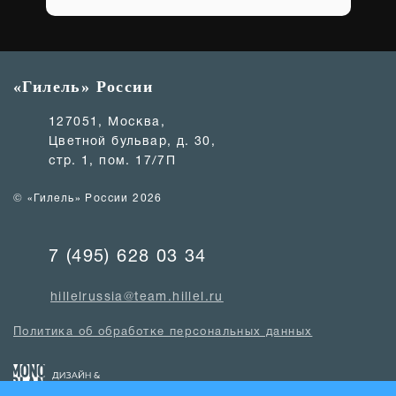
«Гилель» России
127051, Москва,
Цветной бульвар, д. 30,
стр. 1, пом. 17/7П
© «Гилель» России 2026
7 (495) 628 03 34
hillelrussia@team.hillel.ru
Политика об обработке персональных данных