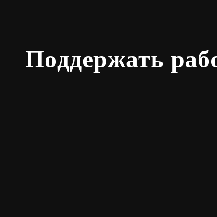
Поддержать раб