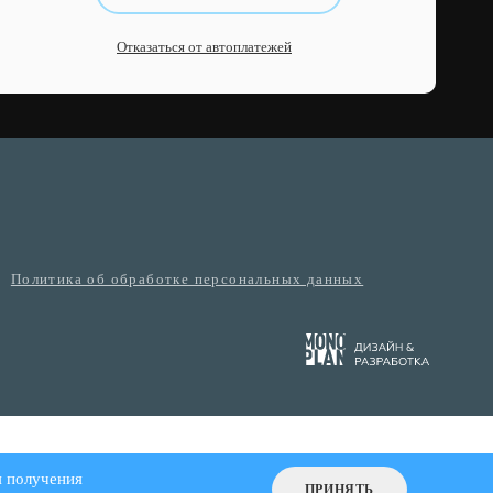
Отказаться от автоплатежей
Политика об обработке персональных данных
я получения
ПРИНЯТЬ