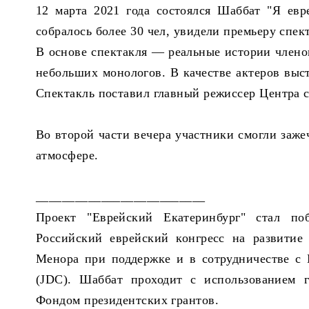
12 марта 2021 года состоялся Шаббат "Я евр
собралось более 30 чел, увидели премьеру спек
В основе спектакля — реальные истории члено
небольших монологов. В качестве актеров вы
Спектакль поставил главный режиссер Центра 
Во второй части вечера участники смогли заже
атмосфере.
__________________________
Проект "Еврейский Екатеринбург" стал поб
Российский еврейский конгресс на развитие
Менора при поддержке и в сотрудничестве с
(JDC). Шаббат проходит с использованием г
Фондом президентских грантов.