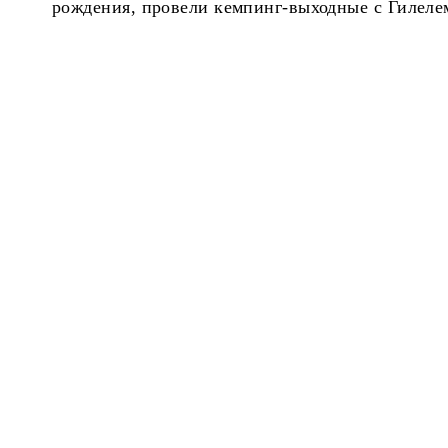
рождения, провели кемпинг-выходные с Гилеле