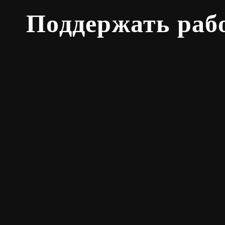
Поддержать раб