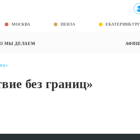
МОСКВА
ПЕНЗА
ЕКАТЕРИНБУР
О МЫ ДЕЛАЕМ
АФИ
ниц»
вие без границ»