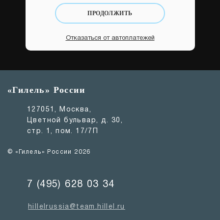
ПРОДОЛЖИТЬ
Отказаться от автоплатежей
«Гилель» России
127051, Москва,
Цветной бульвар, д. 30,
стр. 1, пом. 17/7П
© «Гилель» России 2026
7 (495) 628 03 34
hillelrussia@team.hillel.ru