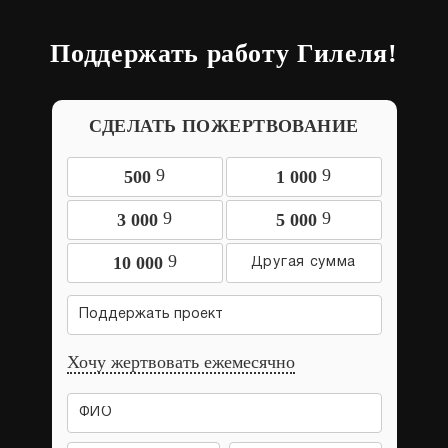
Поддержать работу Гилеля!
СДЕЛАТЬ ПОЖЕРТВОВАНИЕ
9
9
500
1 000
9
9
3 000
5 000
9
10 000
Поддержать проект
Хочу жертвовать ежемесячно