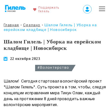
Поддержать
Гилель
Главная
Сделано
Шалом Гилель | Уборка на
еврейском кладбище | Новосибирск
Шалом Гилель | Уборка на еврейском
кладбище | Новосибирск
22 октября 2023
#Волонтерство
Шалом! Сегодня стартовал волонтёрский проект
"Шалом Гилель". Суть проекта в том, чтобы, следуя
концепции исправления мира Тикун Олам, каждый
день на протяжении 8 дней проводить важные
волонтёрские мероприятия.