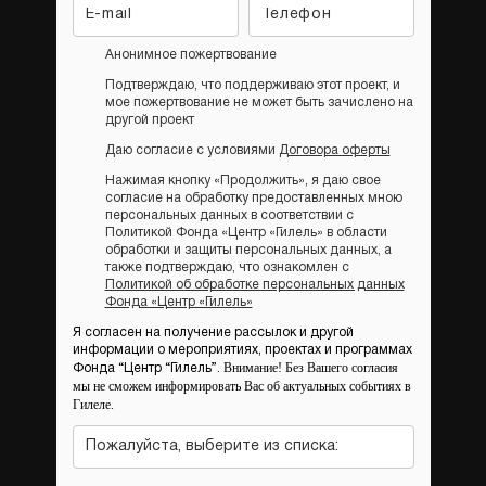
Анонимное пожертвование
Подтверждаю, что поддерживаю этот проект, и
мое пожертвование не может быть зачислено на
другой проект
Даю согласие с условиями
Договора оферты
Нажимая кнопку «Продолжить», я даю свое
согласие на обработку предоставленных мною
персональных данных в соответствии с
Политикой Фонда «Центр «Гилель» в области
обработки и защиты персональных данных, а
также подтверждаю, что ознакомлен с
Политикой об обработке персональных данных
Фонда «Центр «Гилель»
Я согласен на получение рассылок и другой
информации о мероприятиях, проектах и программах
Внимание! Без Вашего согласия
Фонда “Центр “Гилель”.
мы не сможем информировать Вас об актуальных событиях в
Гилеле.
Пожалуйста, выберите из списка: