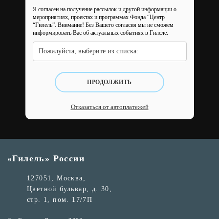
Я согласен на получение рассылок и другой информации о
мероприятиях, проектах и программах Фонда “Центр
“Гилель”.
Внимание! Без Вашего согласия мы не сможем
информировать Вас об актуальных событиях в Гилеле.
Пожалуйста, выберите из списка:
ПРОДОЛЖИТЬ
Отказаться от автоплатежей
«Гилель» России
127051, Москва,
Цветной бульвар, д. 30,
стр. 1, пом. 17/7П