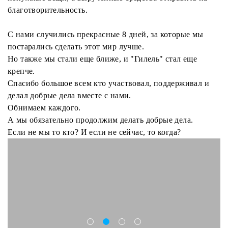
благотворительность.
С нами случились прекрасные 8 дней, за которые мы
постарались сделать этот мир лучше.
Но также мы стали еще ближе, и "Гилель" стал еще
крепче.
Спасибо большое всем кто участвовал, поддерживал и
делал добрые дела вместе с нами.
Обнимаем каждого.
А мы обязательно продолжим делать добрые дела.
Если не мы то кто? И если не сейчас, то когда?