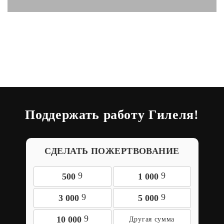
Поддержать работу Гилеля!
СДЕЛАТЬ ПОЖЕРТВОВАНИЕ
9
9
500
1 000
9
9
3 000
5 000
9
10 000