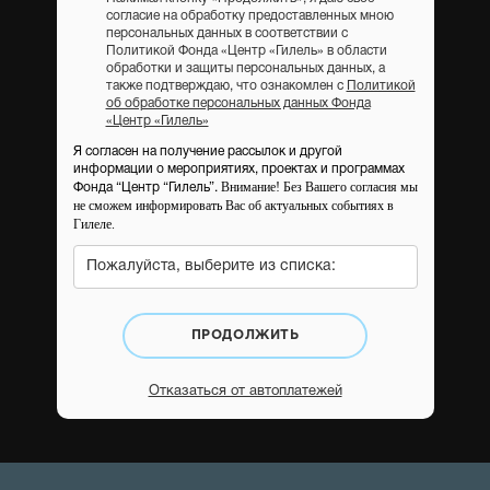
согласие на обработку предоставленных мною
персональных данных в соответствии с
Политикой Фонда «Центр «Гилель» в области
обработки и защиты персональных данных, а
также подтверждаю, что ознакомлен с
Политикой
об обработке персональных данных Фонда
«Центр «Гилель»
Я согласен на получение рассылок и другой
информации о мероприятиях, проектах и программах
Внимание! Без Вашего согласия мы
Фонда “Центр “Гилель”.
не сможем информировать Вас об актуальных событиях в
Гилеле.
Пожалуйста, выберите из списка:
ПРОДОЛЖИТЬ
Отказаться от автоплатежей