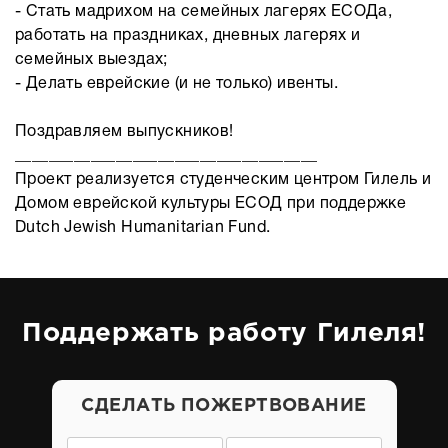
- Стать мадрихом на семейных лагерях ЕСОДа,
работать на праздниках, дневных лагерях и
семейных выездах;
- Делать еврейские (и не только) ивенты.
Поздравляем выпускников!
____________________________________
Проект реализуется студенческим центром Гилель и
Домом еврейской культуры ЕСОД при поддержке
Dutch Jewish Humanitarian Fund.
Поддержать работу Гилеля!
СДЕЛАТЬ ПОЖЕРТВОВАНИЕ