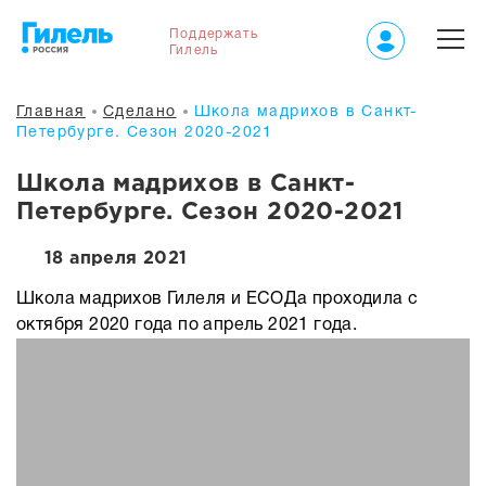
Поддержать
Гилель
Главная
Сделано
Школа мадрихов в Санкт-
Петербурге. Сезон 2020-2021
Школа мадрихов в Санкт-
Петербурге. Сезон 2020-2021
18 апреля 2021
Школа мадрихов Гилеля и ЕСОДа проходила с
октября 2020 года по апрель 2021 года.