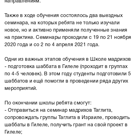
направлениям.
Также в ходе обучения состоялось два выездных
семинара, на которых ребята не только изучали
новое, но и активно применяли полученные знания
на практике. Семинары проходили с 19 по 21 ноября
2020 года и со 2 по 4 апреля 2021 года.
Одни из важных этапов обучения в Школе мадрихов
- подготовка шаббата в Гилеле (проходит в группах
по 4-5 человек). В этом году студенты подготовили 5
шаббатов и ещё помогли в проведении ряда других
мероприятий.
По окончании школы ребята смогут:
- Отправиться на семинар мадрихов Таглита,
сопровождать группы Таглита в Израиле, проводить
шаббаты в Гилеле, получить грант на свой проект в
Гилеле;