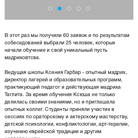
В этот раз мы получили 60 заявок и по результатам
собеседований выбрали 25 человек, которые
начали обучение и свой уникальный пусть
мадриховтсва.
Ведущая школы Ксения Гарбар - опытный мадрих,
директор лагерей и образовательных программ,
практикующий педагог и действующая мадриха
Таглита. За время обучения Ксюша не только
делилась своими знаниями, но и приглашала
опытных коллег. Студенты приняли участие в
сессиях по ораторскому и актерскому мастерству,
детской психологии, конфликтологии, арт-терапии,
изучению еврейской традиции и другим