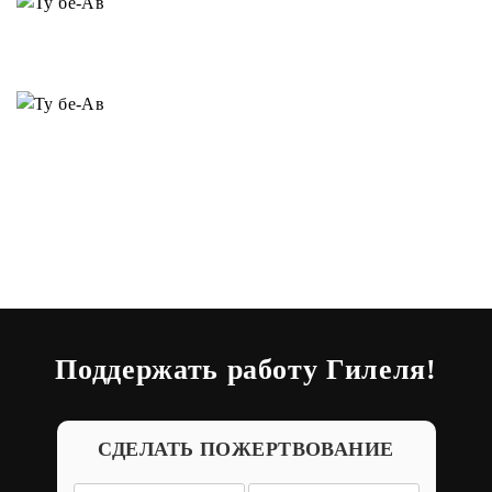
Поддержать работу Гилеля!
СДЕЛАТЬ ПОЖЕРТВОВАНИЕ