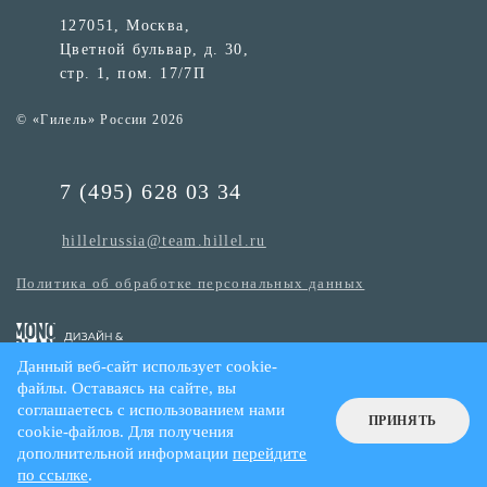
127051, Москва,
Цветной бульвар, д. 30,
стр. 1, пом. 17/7П
© «Гилель» России 2026
7 (495) 628 03 34
hillelrussia@team.hillel.ru
Политика об обработке персональных данных
Данный веб-сайт использует cookie-
файлы. Оставаясь на сайте, вы
соглашаетесь с использованием нами
ПРИНЯТЬ
cookie-файлов. Для получения
дополнительной информации
перейдите
по ссылке
.