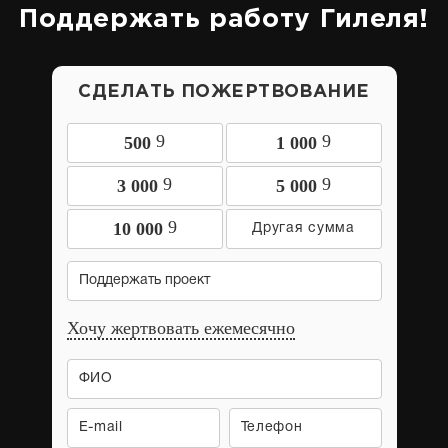
Поддержать работу Гилеля!
СДЕЛАТЬ ПОЖЕРТВОВАНИЕ
9
9
500
1 000
9
9
3 000
5 000
9
10 000
Поддержать проект
Хочу жертвовать ежемесячно