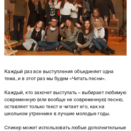
Каждый раз все выступления объединяет одна
тема, и в этот раз мы будем «Читать песни».
⠀⠀⠀⠀⠀⠀⠀⠀
Каждый, кто захочет выступать – выбирает любимую
современную (или вообще не современную) песню,
оставляет только текст и читает его, как на
школьном утреннике в лучшие молодые годы.
⠀⠀⠀⠀⠀⠀⠀⠀
Спикер может использовать любые дополнительные