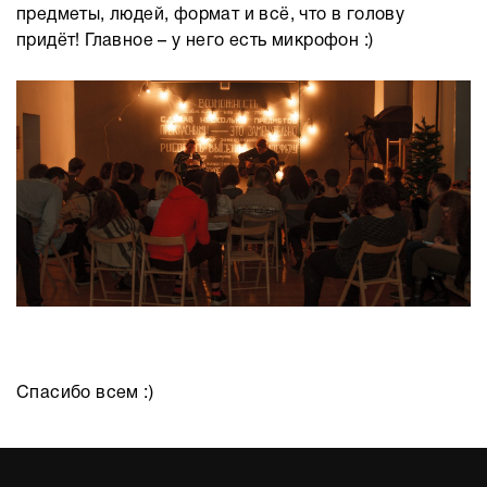
предметы, людей, формат и всё, что в голову
придёт! Главное – у него есть микрофон :)
Спасибо всем :)