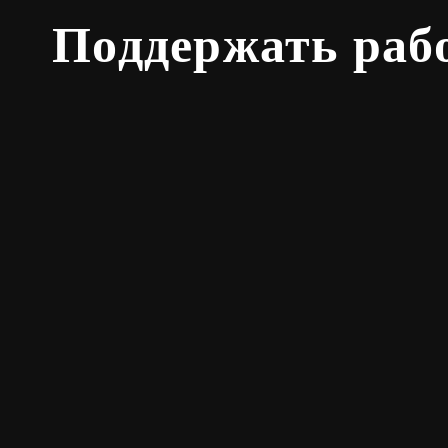
Поддержать раб