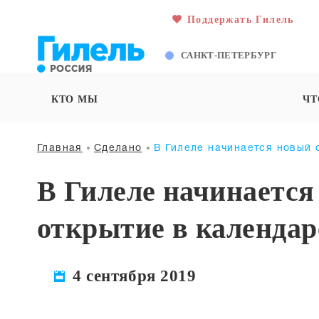
Поддержать Гилель
САНКТ-ПЕТЕРБУРГ
КТО МЫ
ЧТ
Главная
Сделано
В Гилеле начинается новый 
В Гилеле начинается
открытие в календар
4 сентября 2019