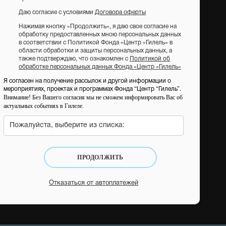
Даю согласие с условиями
Договора оферты
Нажимая кнопку «Продолжить», я даю свое согласие на
обработку предоставленных мною персональных данных
в соответствии с Политикой Фонда «Центр «Гилель» в
области обработки и защиты персональных данных, а
также подтверждаю, что ознакомлен с
Политикой об
обработке персональных данных Фонда «Центр «Гилель»
Я согласен на получение рассылок и другой информации о
мероприятиях, проектах и программах Фонда “Центр “Гилель”.
Внимание! Без Вашего согласия мы не сможем информировать Вас об
актуальных событиях в Гилеле.
Пожалуйста, выберите из списка:
ПРОДОЛЖИТЬ
Отказаться от автоплатежей