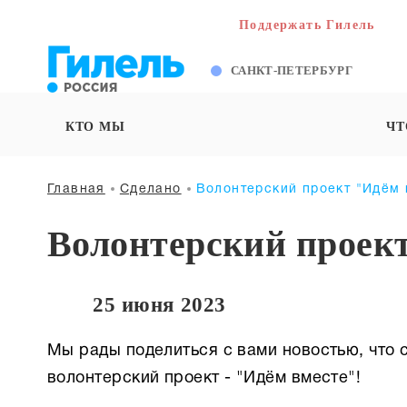
Поддержать Гилель
САНКТ-ПЕТЕРБУРГ
КТО МЫ
ЧТ
Главная
Сделано
Волонтерский проект "Идём 
Волонтерский проек
25 июня 2023
Мы рады поделиться с вами новостью, что с
волонтерский проект - "Идём вместе"!