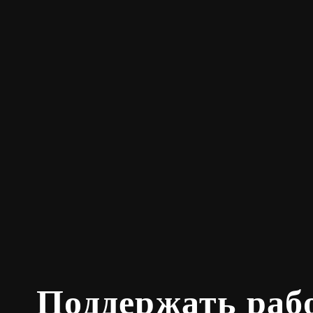
Поддержать раб