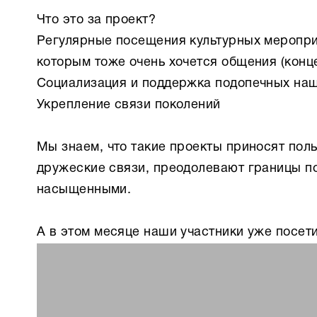
Что это за проект?
Регулярные посещения культурных меропр
которым тоже очень хочется общения (конц
Социализация и поддержка подопечных на
Укрепление связи поколений
Мы знаем, что такие проекты приносят поль
дружеские связи, преодолевают границы по
насыщенными.
А в этом месяце наши участники уже посе