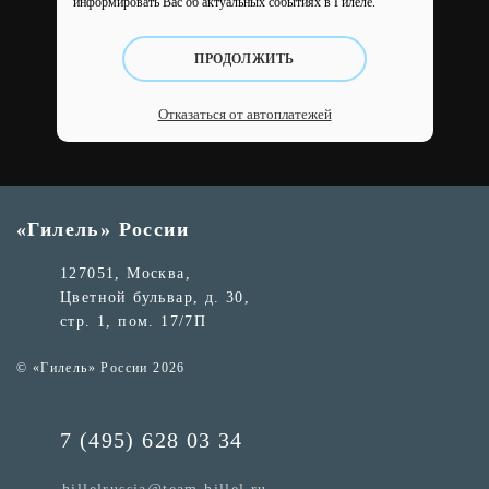
информировать Вас об актуальных событиях в Гилеле.
ПРОДОЛЖИТЬ
Отказаться от автоплатежей
«Гилель» России
127051, Москва,
Цветной бульвар, д. 30,
стр. 1, пом. 17/7П
© «Гилель» России 2026
7 (495) 628 03 34