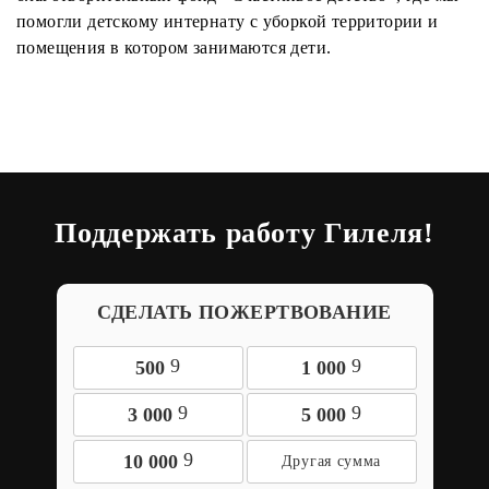
помогли детскому интернату с уборкой территории и
помещения в котором занимаются дети.
Поддержать работу Гилеля!
СДЕЛАТЬ ПОЖЕРТВОВАНИЕ
9
9
500
1 000
9
9
3 000
5 000
9
10 000