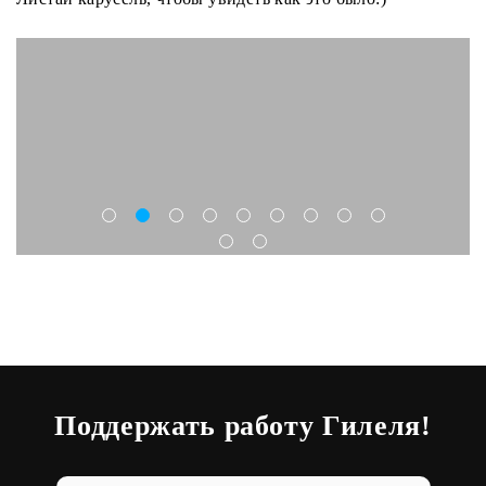
Поддержать работу Гилеля!