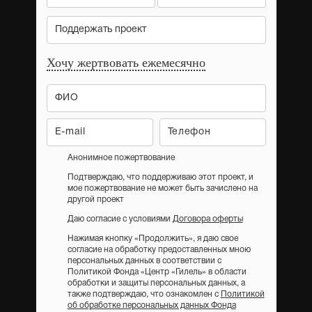
Поддержать проект
Хочу жертвовать ежемесячно
Анонимное пожертвование
Подтверждаю, что поддерживаю этот проект, и
мое пожертвование не может быть зачислено на
другой проект
Даю согласие с условиями
Договора оферты
Нажимая кнопку «Продолжить», я даю свое
согласие на обработку предоставленных мною
персональных данных в соответствии с
Политикой Фонда «Центр «Гилель» в области
обработки и защиты персональных данных, а
также подтверждаю, что ознакомлен с
Политикой
об обработке персональных данных Фонда