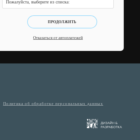
Пожалуйста, выберите из списка:
ПРОДОЛЖИТЬ
Отказаться от автоплатежей
Политика об обработке персональных данных