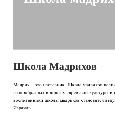
Школа Мадрихов
Мадрих – это наставник. Школа мадрихов воспи
разнообразных вопросах еврейской культуры и 
воспитанники школы мадрихов становятся веду
Израиль.