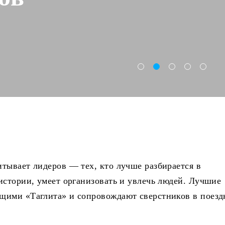
тывает лидеров — тех, кто лучше разбирается в
истории, умеет организовать и увлечь людей. Лучшие
щими «Таглита» и сопровождают сверстников в поезд