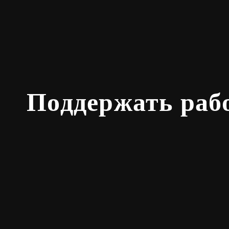
Поддержать раб