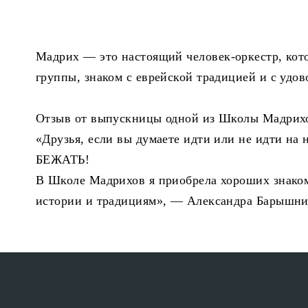
Мадрих — это настоящий человек-оркестр, кото
группы, знаком с еврейской традицией и с удо
Отзыв от выпускницы одной из Школы Мадрих
«Друзья, если вы думаете идти или не идти на 
БЕЖАТЬ!
В Школе Мадрихов я приобрела хороших знаком
истории и традициям», — Александра Барышни