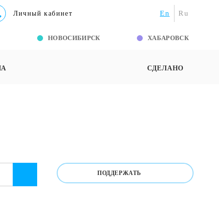
En
Ru
Личный кабинет
Г
НОВОСИБИРСК
ХАБАРОВСК
ША
СДЕЛАНО
ПОДДЕРЖАТЬ