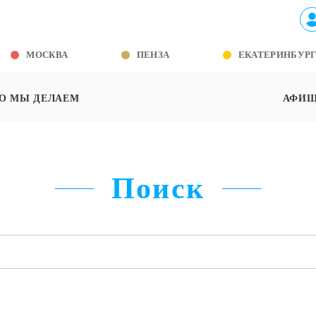
МОСКВА
ПЕНЗА
ЕКАТЕРИНБУР
О МЫ ДЕЛАЕМ
АФИ
Поиск