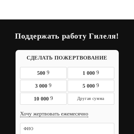
Поддержать работу Гилеля!
СДЕЛАТЬ ПОЖЕРТВОВАНИЕ
9
9
500
1 000
9
9
3 000
5 000
9
10 000
Хочу жертвовать ежемесячно