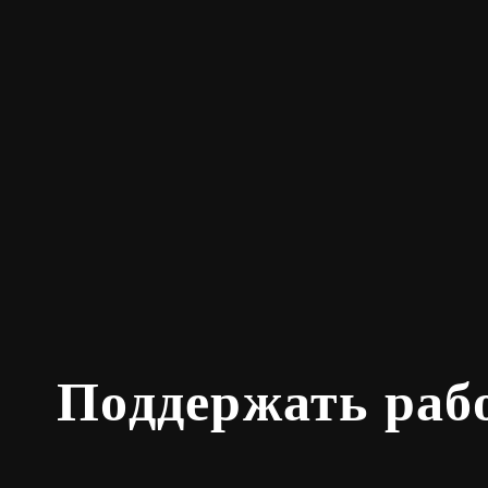
Поддержать раб