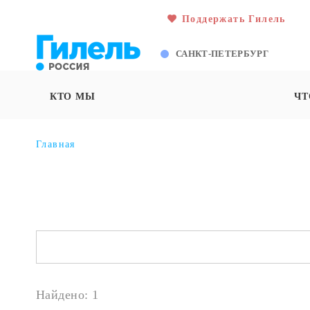
Поддержать Гилель
САНКТ-ПЕТЕРБУРГ
КТО МЫ
ЧТ
Главная
Найдено: 1