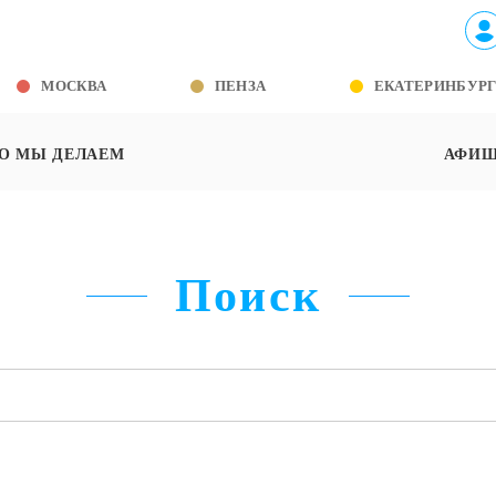
МОСКВА
ПЕНЗА
ЕКАТЕРИНБУР
О МЫ ДЕЛАЕМ
АФИ
Поиск