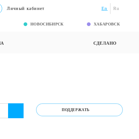
En
Ru
Личный кабинет
Г
НОВОСИБИРСК
ХАБАРОВСК
ША
СДЕЛАНО
ПОДДЕРЖАТЬ