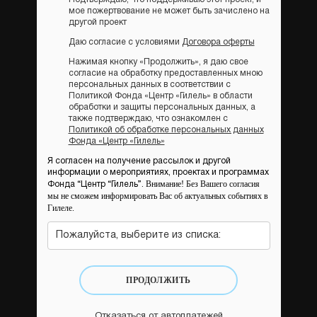
мое пожертвование не может быть зачислено на
другой проект
Даю согласие с условиями
Договора оферты
Нажимая кнопку «Продолжить», я даю свое
согласие на обработку предоставленных мною
персональных данных в соответствии с
Политикой Фонда «Центр «Гилель» в области
обработки и защиты персональных данных, а
также подтверждаю, что ознакомлен с
Политикой об обработке персональных данных
Фонда «Центр «Гилель»
Я согласен на получение рассылок и другой
информации о мероприятиях, проектах и программах
Внимание! Без Вашего согласия
Фонда “Центр “Гилель”.
мы не сможем информировать Вас об актуальных событиях в
Гилеле.
Пожалуйста, выберите из списка:
ПРОДОЛЖИТЬ
Отказаться от автоплатежей