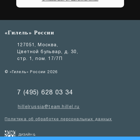
«Гилель» России
127051, Москва,
Цветной бульвар, д. 30,
стр. 1, пом. 17/7П
© «Гилель» России 2026
7 (495) 628 03 34
hillelrussia@team.hillel.ru
Политика об обработке персональных данных