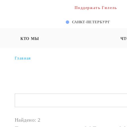
Поддержать Гилель
САНКТ-ПЕТЕРБУРГ
КТО МЫ
ЧТ
Главная
Найдено: 2