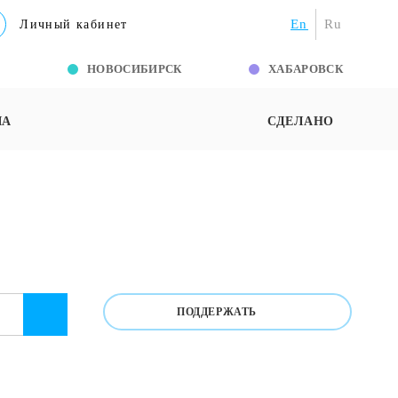
En
Ru
Личный кабинет
Г
НОВОСИБИРСК
ХАБАРОВСК
ША
СДЕЛАНО
ПОДДЕРЖАТЬ