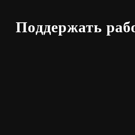
Поддержать раб