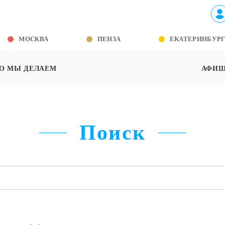
МОСКВА
ПЕНЗА
ЕКАТЕРИНБУР
О МЫ ДЕЛАЕМ
АФИ
Поиск