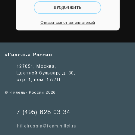
ПРОДОЛЖИТЬ
Отказаться от автоплатежей
«Гилель» России
127051, Москва,
Цветной бульвар, д. 30,
стр. 1, пом. 17/7П
© «Гилель» России 2026
7 (495) 628 03 34
hillelrussia@team.hillel.ru