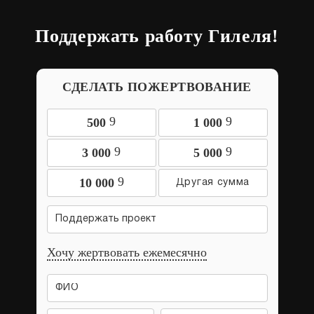
Поддержать работу Гилеля!
СДЕЛАТЬ ПОЖЕРТВОВАНИЕ
9
9
500
1 000
9
9
3 000
5 000
9
10 000
Поддержать проект
Хочу жертвовать ежемесячно