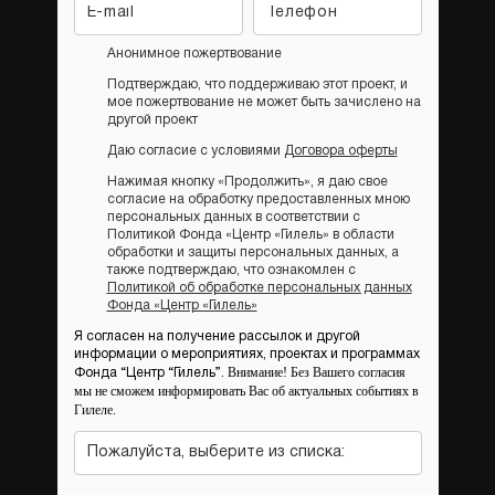
Анонимное пожертвование
Подтверждаю, что поддерживаю этот проект, и
мое пожертвование не может быть зачислено на
другой проект
Даю согласие с условиями
Договора оферты
Нажимая кнопку «Продолжить», я даю свое
согласие на обработку предоставленных мною
персональных данных в соответствии с
Политикой Фонда «Центр «Гилель» в области
обработки и защиты персональных данных, а
также подтверждаю, что ознакомлен с
Политикой об обработке персональных данных
Фонда «Центр «Гилель»
Я согласен на получение рассылок и другой
информации о мероприятиях, проектах и программах
Внимание! Без Вашего согласия
Фонда “Центр “Гилель”.
мы не сможем информировать Вас об актуальных событиях в
Гилеле.
Пожалуйста, выберите из списка: