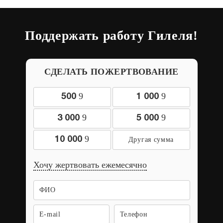
Поддержать работу Гилеля!
СДЕЛАТЬ ПОЖЕРТВОВАНИЕ
9
9
500
1 000
9
9
3 000
5 000
9
10 000
Хочу жертвовать ежемесячно