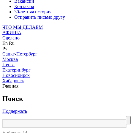
Вакансии
Контакты
30-летняя история
Отправить письмо другу
ЧТО МЫ ДЕЛАЕМ
АФИША
Сделано
En
Ru
Ру
Санкт-Петербург
Москва
Пенза
Екатеринбург
Новосибирск
Хабаровск
Главная
Поиск
Поддержать
Найдено: 14