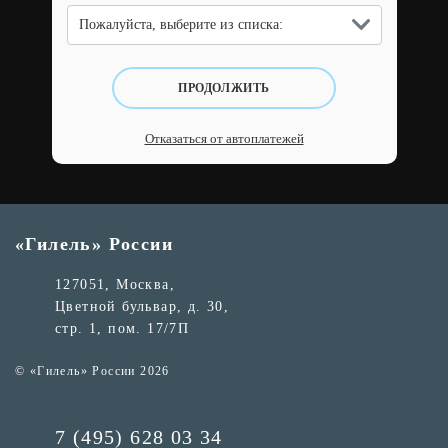
Пожалуйста, выберите из списка:
ПРОДОЛЖИТЬ
Отказаться от автоплатежей
«Гилель» России
127051, Москва,
Цветной бульвар, д. 30,
стр. 1, пом. 17/7П
© «Гилель» России 2026
7 (495) 628 03 34