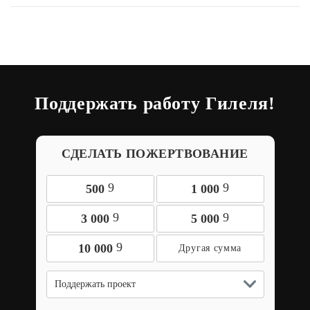
Поддержать работу Гилеля!
СДЕЛАТЬ ПОЖЕРТВОВАНИЕ
9
9
500
1 000
9
9
3 000
5 000
9
10 000
Поддержать проект