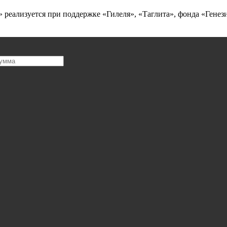
» реализуется при поддержке «Гилеля», «Таглита», фонда «Генез