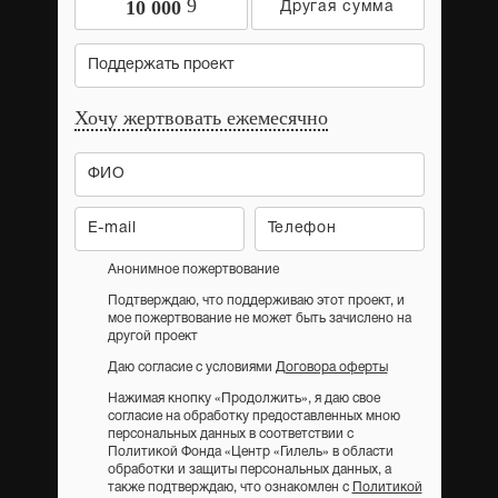
9
10 000
Поддержать проект
Хочу жертвовать ежемесячно
Анонимное пожертвование
Подтверждаю, что поддерживаю этот проект, и
мое пожертвование не может быть зачислено на
другой проект
Даю согласие с условиями
Договора оферты
Нажимая кнопку «Продолжить», я даю свое
согласие на обработку предоставленных мною
персональных данных в соответствии с
Политикой Фонда «Центр «Гилель» в области
обработки и защиты персональных данных, а
также подтверждаю, что ознакомлен с
Политикой