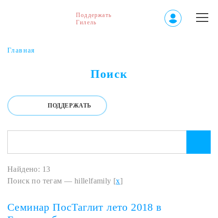
Поддержать
Гилель
Главная
Поиск
ПОДДЕРЖАТЬ
Найдено: 13
Поиск по тегам — hillelfamily [
x
]
Семинар ПосТаглит лето 2018 в