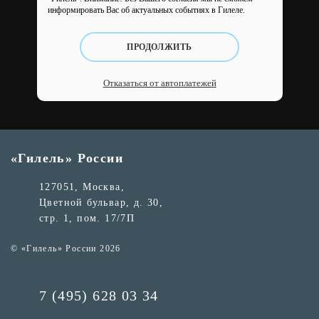
информировать Вас об актуальных событиях в Гилеле.
ПРОДОЛЖИТЬ
Отказаться от автоплатежей
«Гилель» России
127051, Москва,
Цветной бульвар, д. 30,
стр. 1, пом. 17/7П
© «Гилель» России 2026
7 (495) 628 03 34