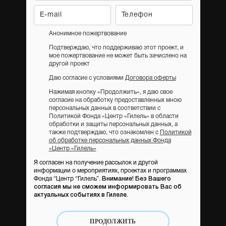
Анонимное пожертвование
Подтверждаю, что поддерживаю этот проект, и
мое пожертвование не может быть зачислено на
другой проект
Даю согласие с условиями
Договора оферты
Нажимая кнопку «Продолжить», я даю свое
согласие на обработку предоставленных мною
персональных данных в соответствии с
Политикой Фонда «Центр «Гилель» в области
обработки и защиты персональных данных, а
также подтверждаю, что ознакомлен с
Политикой
об обработке персональных данных Фонда
«Центр «Гилель»
Я согласен на получение рассылок и другой
информации о мероприятиях, проектах и программах
Фонда “Центр “Гилель”.
Внимание! Без Вашего
согласия мы не сможем информировать Вас об
актуальных событиях в Гилеле.
ПРОДОЛЖИТЬ