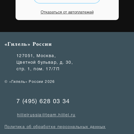
Отказаться от автоплатежей
«Гилель» России
127051, Москва,
Цветной бульвар, д. 30,
стр. 1, пом. 17/7П
© «Гилель» России 2026
7 (495) 628 03 34
hillelrussia@team.hillel.ru
Политика об обработке персональных данных