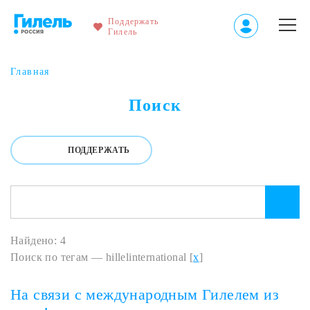
Поддержать
Гилель
Главная
Поиск
ПОДДЕРЖАТЬ
Найдено: 4
Поиск по тегам — hillelinternational [
x
]
На связи с международным Гилелем из