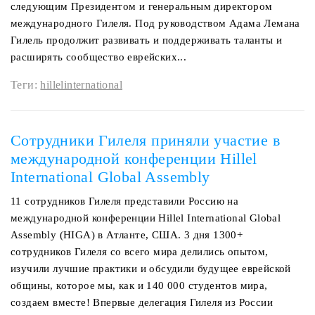
следующим Президентом и генеральным директором
международного Гилеля. Под руководством Адама Лемана
Гилель продолжит развивать и поддерживать таланты и
расширять сообщество еврейских...
Теги:
hillelinternational
Сотрудники Гилеля приняли участие в
международной конференции Hillel
International Global Assembly
11 сотрудников Гилеля представили Россию на
международной конференции Hillel International Global
Assembly (HIGA) в Атланте, США. 3 дня 1300+
сотрудников Гилеля со всего мира делились опытом,
изучили лучшие практики и обсудили будущее еврейской
общины, которое мы, как и 140 000 студентов мира,
создаем вместе! Впервые делегация Гилеля из России